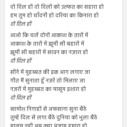
दो दिल हों दो दिलों को उल्फत का सहारा हो
हम तुम हो चाँदनी हो दरिया का किनारा हो
दो
दिल
हों
आओ कि चलें दोनों आकाश के तारों में
आकाश के तारों में झूमी सी बहारों में
झूमी सी बहारों में सावन का नज़ारा हो
दो
दिल
हों
सीने में मुहब्बत की इक आग लगाए जा
गीत मैं सुनाता हूँ नज़रें तो मिलाए जा
नज़रों में मुहब्बत का मासूम इशारा हो
दो
दिल
हों
खामोश निगाहों से अफसाना सुना बैठे
तुम्हें दिल से लगा बैठे दुनिया को भुला बैठे
मालुम नही अब क्या अंजाम हमारा हो