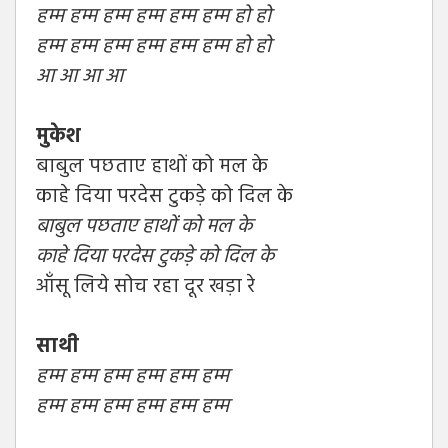
हम्म हम्म हम्म हम्म हम्म हम्म हो हो
हम्म हम्म हम्म हम्म हम्म हम्म हो हो
आ आ आ आ
मुकेश
बाबुल पछताए हाथों को मल के
काहे दिया परदेस टुकड़े को दिल के
बाबुल पछताए हाथों को मल के
काहे दिया परदेस टुकड़े को दिल के
आँसू लिये सोच रहा दूर खड़ा रे
साथी
हम्म हम्म हम्म हम्म हम्म हम्म
हम्म हम्म हम्म हम्म हम्म हम्म