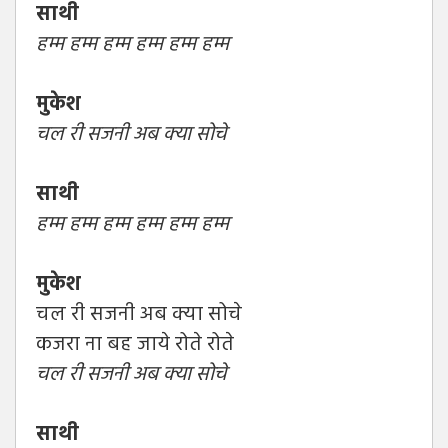
साथी
हम्म हम्म हम्म हम्म हम्म हम्म
मुकेश
चल री सजनी अब क्या सोचे
साथी
हम्म हम्म हम्म हम्म हम्म हम्म
मुकेश
चल री सजनी अब क्या सोचे
कजरा ना बह जाये रोते रोते
चल री सजनी अब क्या सोचे
साथी