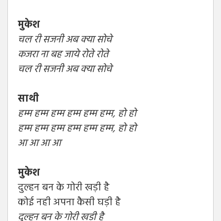
मुकेश
चल री सजनी अब क्या सोचे
कजरा ना बह जाये रोते रोते
चल री सजनी अब क्या सोचे
साथी
हम्म हम्म हम्म हम्म हम्म हम्म, हो हो
हम्म हम्म हम्म हम्म हम्म हम्म, हो हो
आ आ आ आ
मुकेश
दुल्हन बन के गोरी खड़ी है
कोई नही अपना कैसी घड़ी है
दुल्हन बन के गोरी खड़ी है