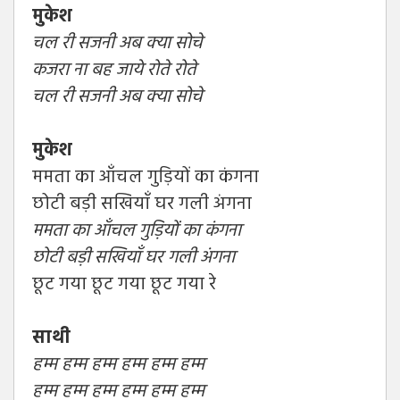
मुकेश
चल री सजनी अब क्या सोचे
कजरा ना बह जाये रोते रोते
चल री सजनी अब क्या सोचे
मुकेश
ममता का आँचल गुड़ियों का कंगना
छोटी बड़ी सखियाँ घर गली अंगना
ममता का आँचल गुड़ियों का कंगना
छोटी बड़ी सखियाँ घर गली अंगना
छूट गया छूट गया छूट गया रे
साथी
हम्म हम्म हम्म हम्म हम्म हम्म
हम्म हम्म हम्म हम्म हम्म हम्म